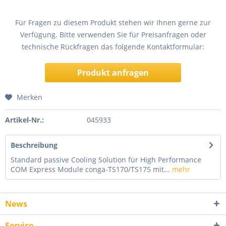
Für Fragen zu diesem Produkt stehen wir Ihnen gerne zur
Verfügung. Bitte verwenden Sie für Preisanfragen oder
technische Rückfragen das folgende Kontaktformular:
Produkt anfragen
Merken
Artikel-Nr.:
045933
Beschreibung
Standard passive Cooling Solution für High Performance
COM Express Module conga-TS170/TS175 mit...
mehr
News
Service