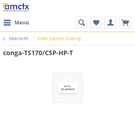
Menü
Übersicht
COM Express Cooling
conga-TS170/CSP-HP-T