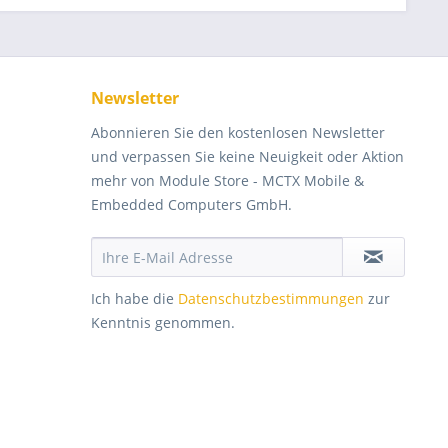
Newsletter
Abonnieren Sie den kostenlosen Newsletter
und verpassen Sie keine Neuigkeit oder Aktion
mehr von Module Store - MCTX Mobile &
Embedded Computers GmbH.
Ich habe die
Datenschutzbestimmungen
zur
Kenntnis genommen.