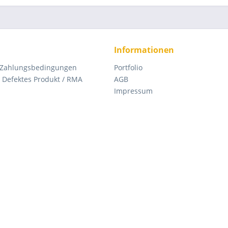
Informationen
 Zahlungsbedingungen
Portfolio
Defektes Produkt / RMA
AGB
Impressum