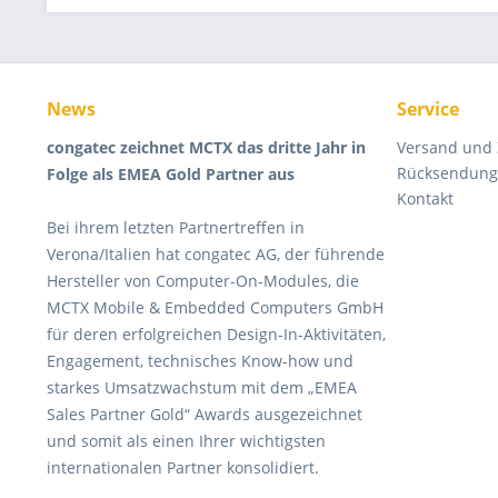
News
Service
congatec zeichnet MCTX das dritte Jahr in
Versand und
Rücksendung 
Folge als EMEA Gold Partner aus
Kontakt
Bei ihrem letzten Partnertreffen in
Verona/Italien hat congatec AG, der führende
Hersteller von Computer-On-Modules, die
MCTX Mobile & Embedded Computers GmbH
für deren erfolgreichen Design-In-Aktivitäten,
Engagement, technisches Know-how und
starkes Umsatzwachstum mit dem „EMEA
Sales Partner Gold“ Awards ausgezeichnet
und somit als einen Ihrer wichtigsten
internationalen Partner konsolidiert.