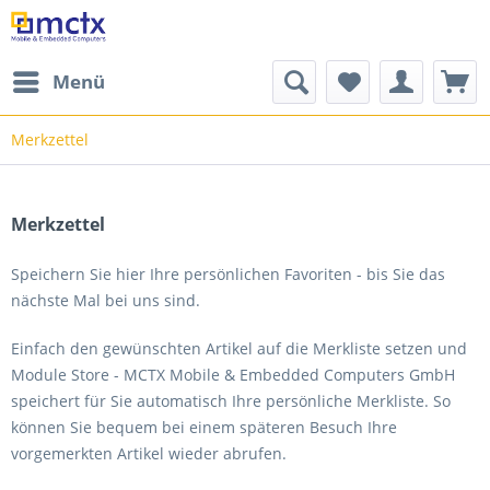
Menü
Merkzettel
Merkzettel
Speichern Sie hier Ihre persönlichen Favoriten - bis Sie das
nächste Mal bei uns sind.
Einfach den gewünschten Artikel auf die Merkliste setzen und
Module Store - MCTX Mobile & Embedded Computers GmbH
speichert für Sie automatisch Ihre persönliche Merkliste. So
können Sie bequem bei einem späteren Besuch Ihre
vorgemerkten Artikel wieder abrufen.