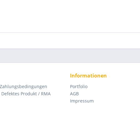
Informationen
 Zahlungsbedingungen
Portfolio
Defektes Produkt / RMA
AGB
Impressum