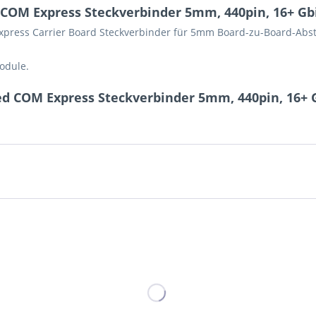
COM Express Steckverbinder 5mm, 440pin, 16+ Gbi
xpress Carrier Board Steckverbinder für 5mm Board-zu-Board-Abs
odule.
d COM Express Steckverbinder 5mm, 440pin, 16+ G