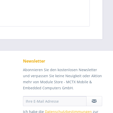
Newsletter
Abonnieren Sie den kostenlosen Newsletter
und verpassen Sie keine Neuigkeit oder Aktion
mehr von Module Store - MCTX Mobile &
Embedded Computers GmbH.
Ich habe die
Datenschutzbestimmungen
zur