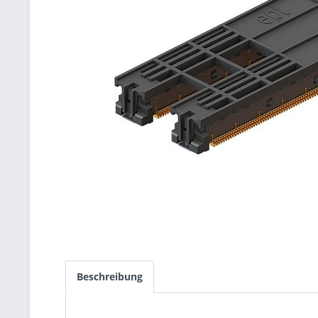
Beschreibung