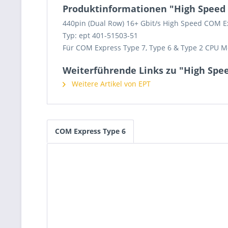
Produktinformationen "High Speed 
440pin (Dual Row) 16+ Gbit/s High Speed COM E
Typ: ept 401-51503-51
Für COM Express Type 7, Type 6 & Type 2 CPU M
Weiterführende Links zu "High Spee
Weitere Artikel von EPT
COM Express Type 6