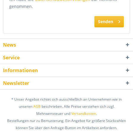
genommen.
Senden
News
Service
Informationen
Newsletter
* Unser Angebot richtet sich ausschließlich an Unternehmen wie in
unseren
AGB
beschrieben. Alle Preise verstehen sich zzgl.
Mehrwertsteuer und
Versandkosten
.
Bestellungen nur zu Bemusterung. Ein Angebot für größere Stückzahlen
können Sie über den Anfrage-Button im Artikeltext anfordern.