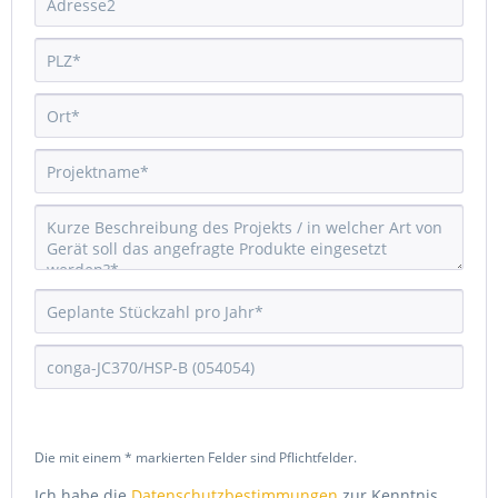
Die mit einem * markierten Felder sind Pflichtfelder.
Ich habe die
Datenschutzbestimmungen
zur Kenntnis