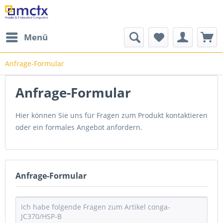
Menü
Anfrage-Formular
Anfrage-Formular
Hier können Sie uns für Fragen zum Produkt kontaktieren
oder ein formales Angebot anfordern.
Anfrage-Formular